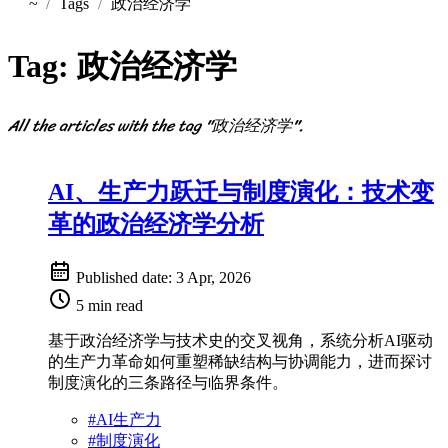
~
Tags
政治经济学
Home
Tag:
政治经济学
All the articles with the tag "政治经济学".
AI、生产力跃迁与制度演化：技术变
革的政治经济学分析
Published date:
3 Apr, 2026
5 min read
基于政治经济学与技术史的交叉视角，系统分析AI驱动
的生产力革命如何重塑稀缺结构与协调能力，进而探讨
制度演化的三条路径与临界条件。
#
AI生产力
#
制度演化