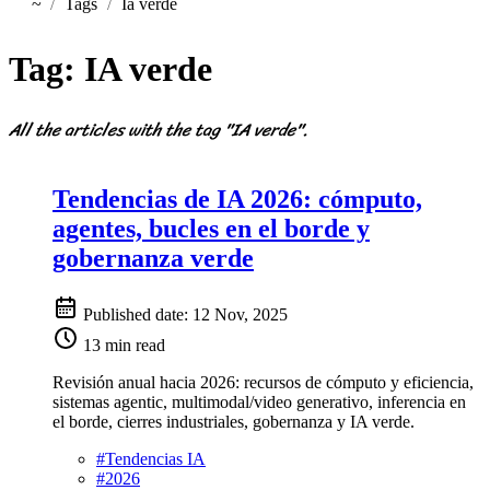
~
Tags
Ia verde
Home
Tag:
IA verde
All the articles with the tag "IA verde".
Tendencias de IA 2026: cómputo,
agentes, bucles en el borde y
gobernanza verde
Published date:
12 Nov, 2025
13 min read
Revisión anual hacia 2026: recursos de cómputo y eficiencia,
sistemas agentic, multimodal/video generativo, inferencia en
el borde, cierres industriales, gobernanza y IA verde.
#
Tendencias IA
#
2026